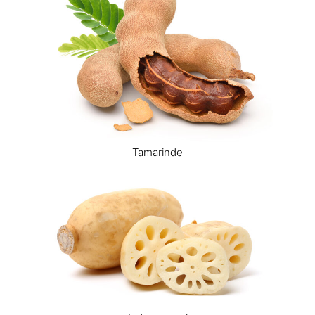
Tamarinde