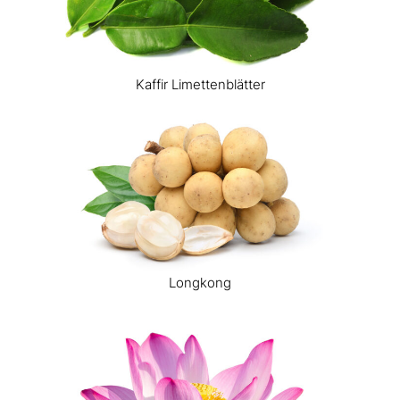
Kaffir Limettenblätter
Longkong