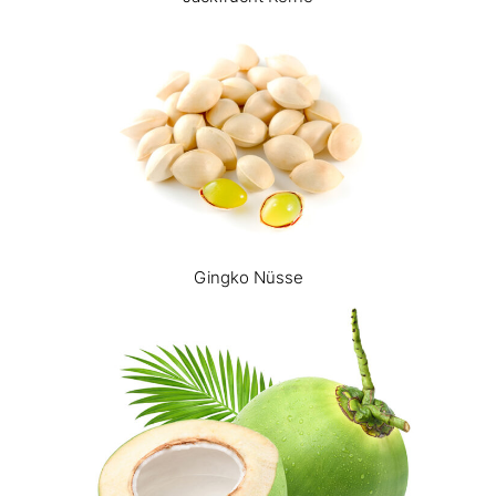
Gingko Nüsse