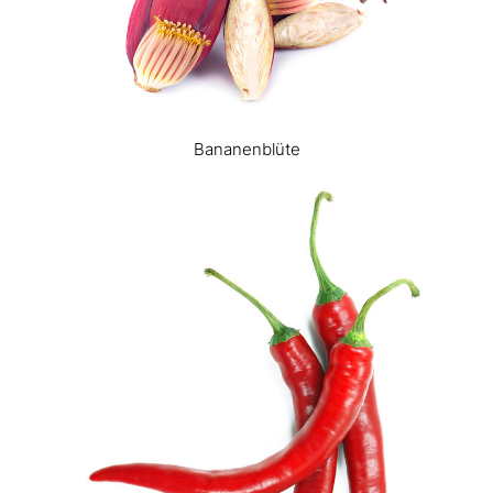
Bananenblüte