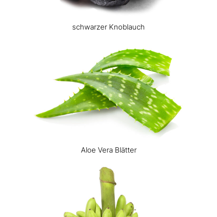
schwarzer Knoblauch
Aloe Vera Blätter