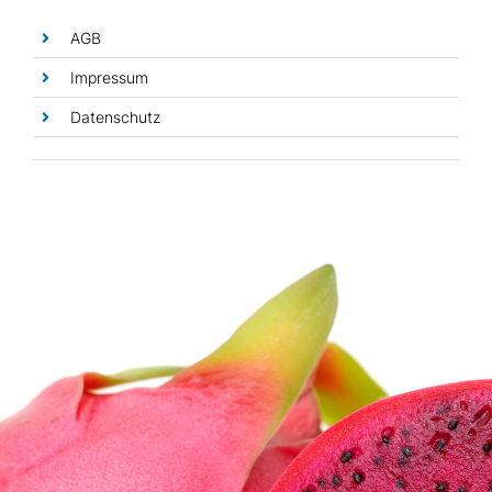
Essbare Blüten
AGB
Impressum
Datenschutz