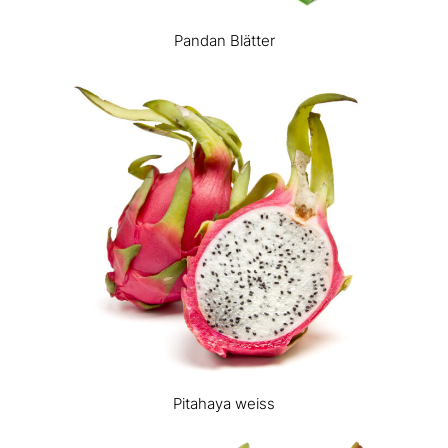
Pandan Blätter
Pitahaya weiss