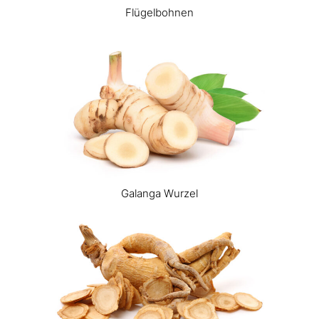
Flügelbohnen
Galanga Wurzel