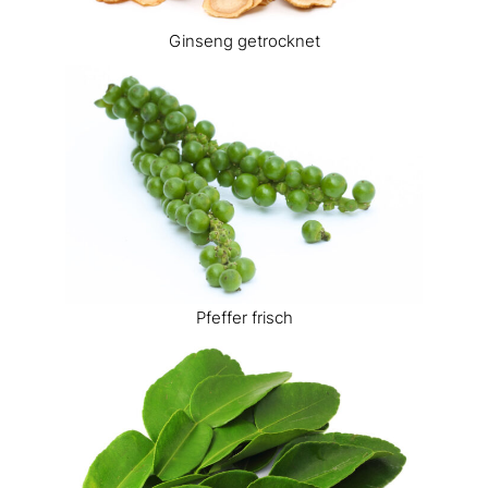
Ginseng getrocknet
Pfeffer frisch