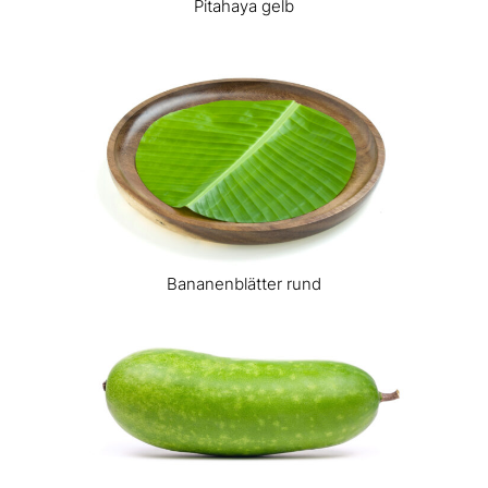
Pitahaya gelb
Bananenblätter rund