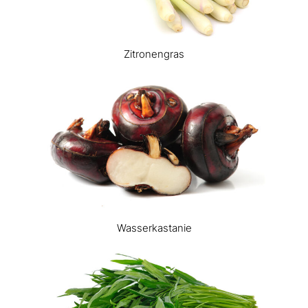
Zitronengras
Wasserkastanie