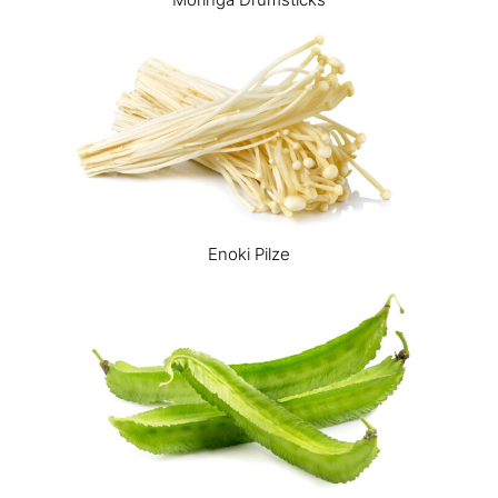
Enoki Pilze