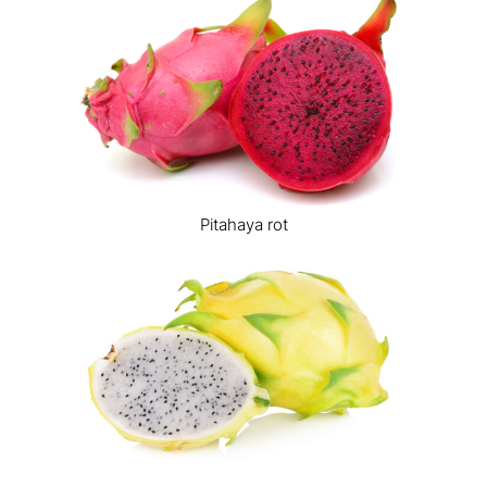
Pitahaya rot