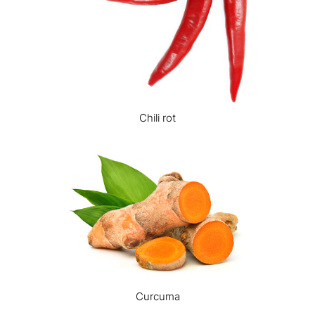
Chili rot
Curcuma