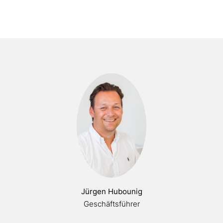
Jürgen Hubounig
Geschäftsführer