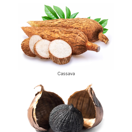
Cassava