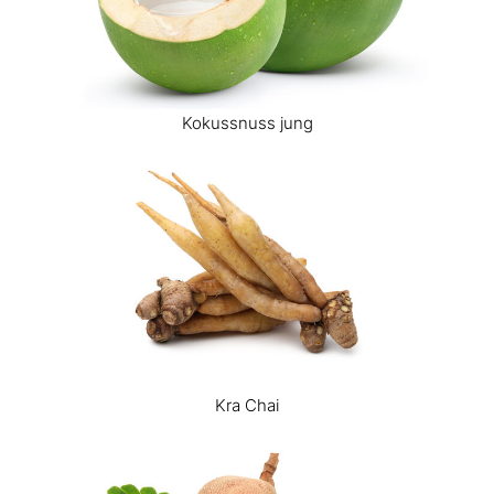
Kokussnuss jung
Kra Chai