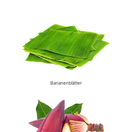
Bananenblätter