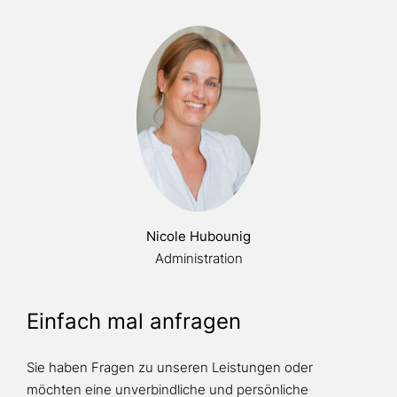
Nicole Hubounig
Administration
Einfach mal anfragen
Sie haben Fragen zu unseren Leistungen oder
möchten eine unverbindliche und persönliche