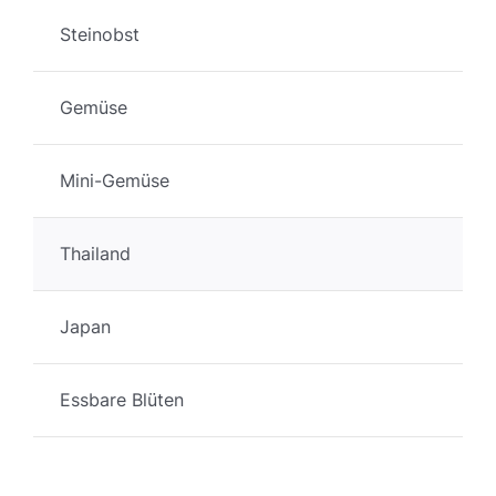
Steinobst
Gemüse
Mini-Gemüse
Thailand
Japan
Essbare Blüten