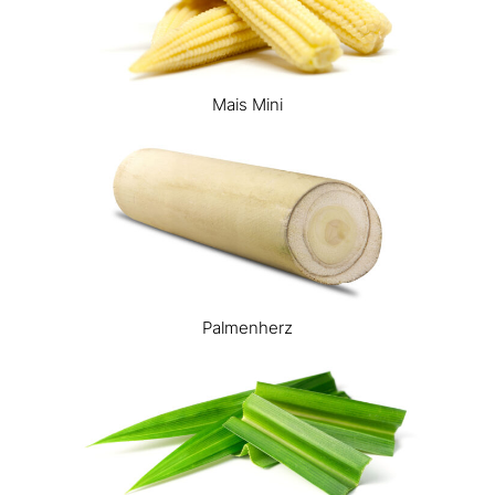
Mais Mini
Palmenherz