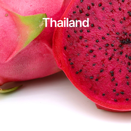
Thailand