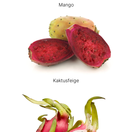
Mango
Kaktusfeige