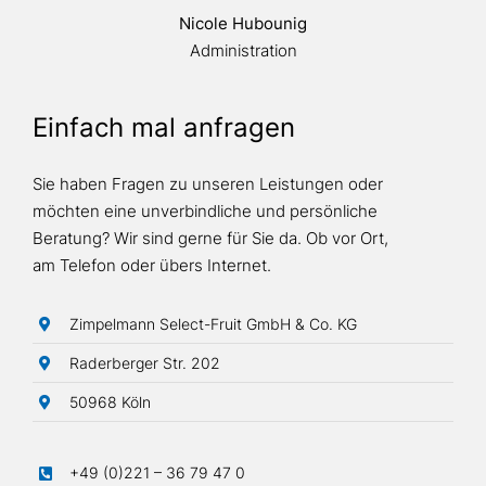
Nicole Hubounig
Administration
Einfach mal anfragen
Sie haben Fragen zu unseren Leistungen oder
möchten eine unverbindliche und persönliche
Beratung? Wir sind gerne für Sie da. Ob vor Ort,
am Telefon oder übers Internet.
Zimpelmann Select-Fruit GmbH & Co. KG
Raderberger Str. 202
50968 Köln
+49 (0)221 – 36 79 47 0