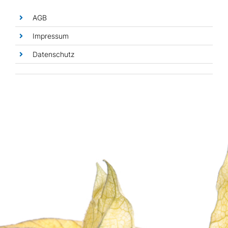
Essbare Blüten
AGB
Impressum
Datenschutz