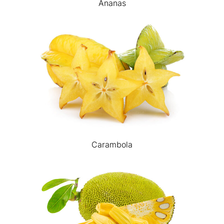
Ananas
Carambola