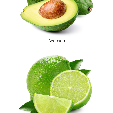
Avocado