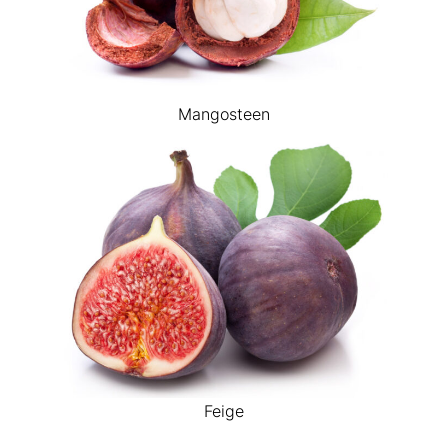
Mangosteen
Feige