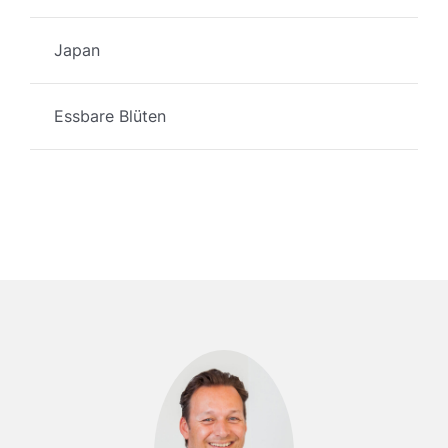
Japan
Essbare Blüten