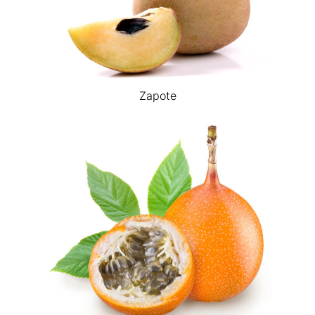
Zapote