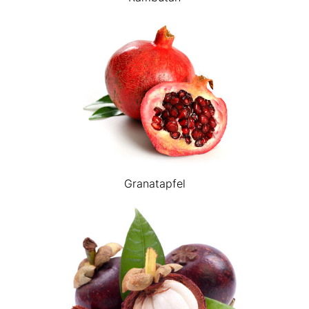
Granatapfel