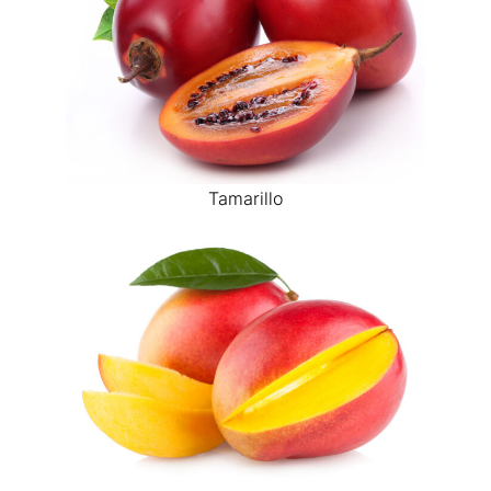
Tamarillo