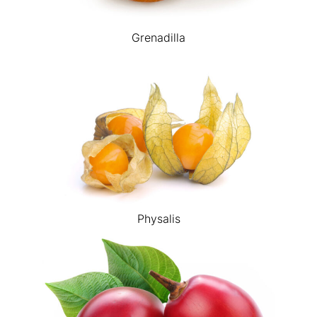
Grenadilla
Physalis