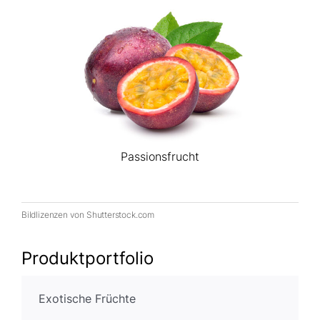
Passionsfrucht
Bildlizenzen von Shutterstock.com
Produktportfolio
Exotische Früchte