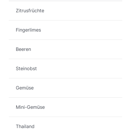
Zitrusfrüchte
Fingerlimes
Beeren
Steinobst
Gemüse
Mini-Gemüse
Thailand