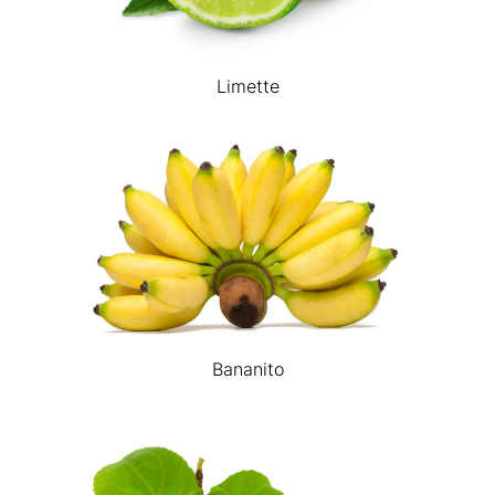
Limette
Bananito