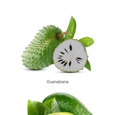
Guanabana