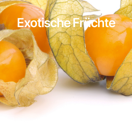
Exotische Früchte