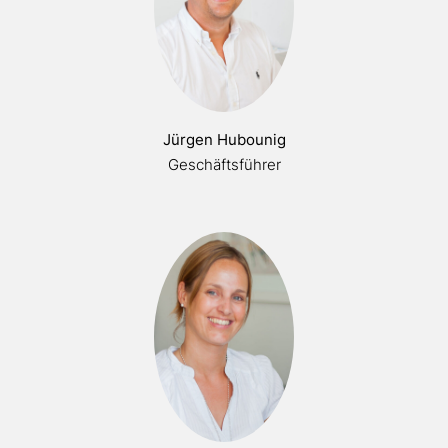
Jürgen Hubounig
Geschäftsführer