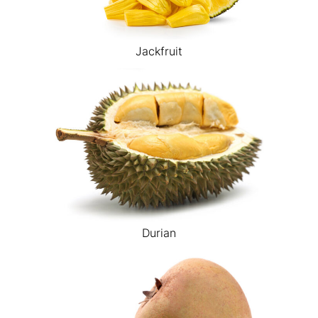
Jackfruit
Durian